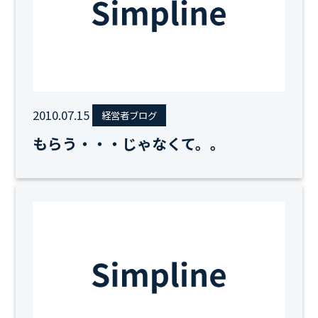
2010.07.15
経営者ブログ
もらう・・・じゃなくて。。