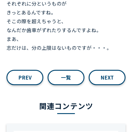
それぞれに分というものが
きっとあるんですね。
そこの際を超えちゃうと、
なんだか歯車がずれたりするんですよね。
まあ、
志だけは、分の上限はないものですが・・・。
PREV
一覧
NEXT
関連コンテンツ