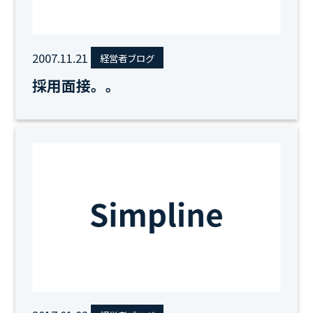
2007.11.21
経営者ブログ
採用面接。。