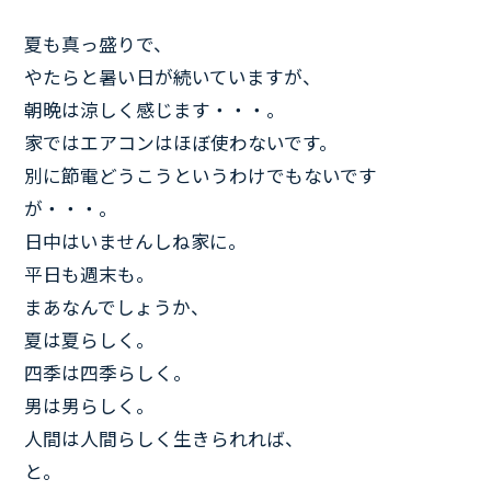
夏も真っ盛りで、
やたらと暑い日が続いていますが、
朝晩は涼しく感じます・・・。
家ではエアコンはほぼ使わないです。
別に節電どうこうというわけでもないです
が・・・。
日中はいませんしね家に。
平日も週末も。
まあなんでしょうか、
夏は夏らしく。
四季は四季らしく。
男は男らしく。
人間は人間らしく生きられれば、
と。