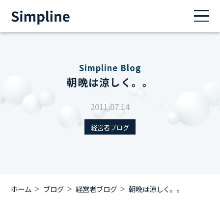
Simpline Blog
朝晩は涼しく。。
2011.07.14
経営者ブログ
ホーム
ブログ
経営者ブログ
朝晩は涼しく。。