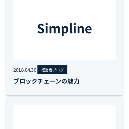
2018.04.30
経営者ブログ
ブロックチェーンの魅力