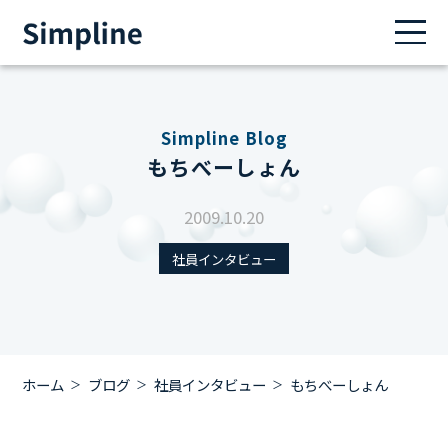
Simpline Blog
もちべーしょん
2009.10.20
社員インタビュー
ホーム
ブログ
社員インタビュー
もちべーしょん