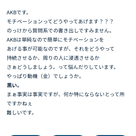
AKBです。
モチベーションってどうやってあげます？？？
のっけから質問系での書き出しですみません。
AKBは単純なので簡単にモチベーションを
あげる事が可能なのですが、それをどうやって
持続させるか、周りの人に浸透させるか
さぁどうしましょう。って悩んだりしています。
やっぱり動機（金）でしょうか。
黒い。
まぁ事実は事実ですが、何か特にならないとって所
ですかねぇ
難しいです。