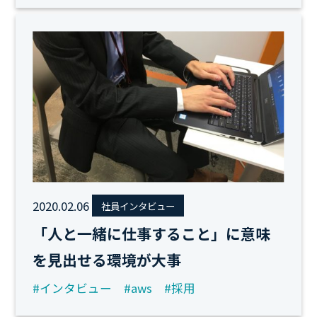
2020.02.06
社員インタビュー
「人と一緒に仕事すること」に意味
を見出せる環境が大事
#インタビュー
#aws
#採用