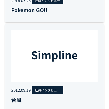
2016.07.25
社員インタビュー
Pokemon GO!!
2012.09.19
社員インタビュー
台風