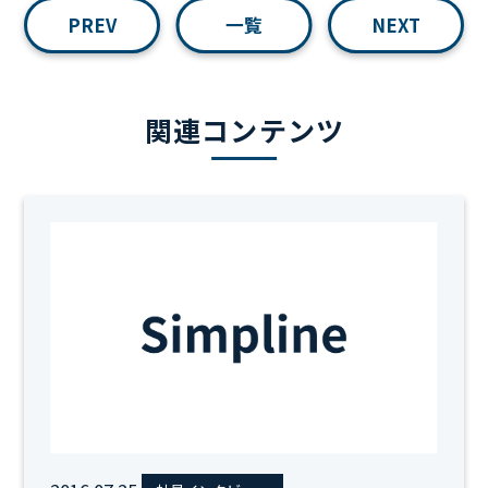
PREV
一覧
NEXT
関連コンテンツ