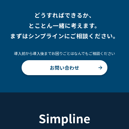
どうすればできるか、
とことん一緒に考えます。
まずはシンプラインにご相談ください。
導入前から導入後までお困りごとはなんでもご相談ください
お問い合わせ