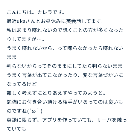
こんにちは。カレラです。
最近ukaさんとお昼休みに英会話してます。
私はあまり喋れないので訊くことの方が多くなった
りしてますが…。
うまく喋れないから、って喋らなかったら喋れない
まま
判らないからってそのままにしてたら判らないまま
うまく言葉が出てこなかったり、変な言葉づかいに
なってるけど
難しく考えずにとりあえずやってみようと。
勉強にお付き合い頂ける相手がいるってのは良いも
のですね(´ω｀)
英語に限らず、アプリを作っていても、サーバを触っ
ていても