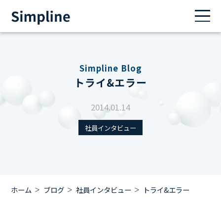
Simpline Blog
トライ&エラー
2014.01.14
社員インタビュー
ホーム
ブログ
社員インタビュー
トライ&エラー