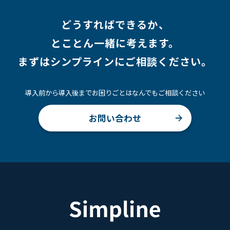
どうすればできるか、
とことん一緒に考えます。
まずはシンプラインにご相談ください。
導入前から導入後までお困りごとはなんでもご相談ください
お問い合わせ