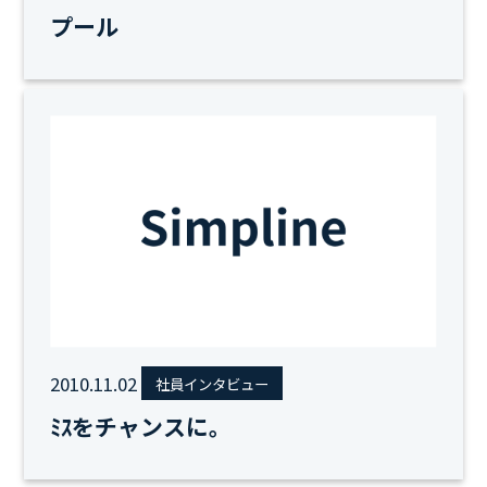
プール
2010.11.02
社員インタビュー
ﾐｽをチャンスに。