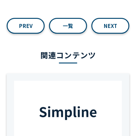
PREV
一覧
NEXT
関連コンテンツ