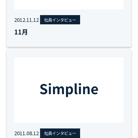
2012.11.12
社員インタビュー
11月
2011.08.12
社員インタビュー