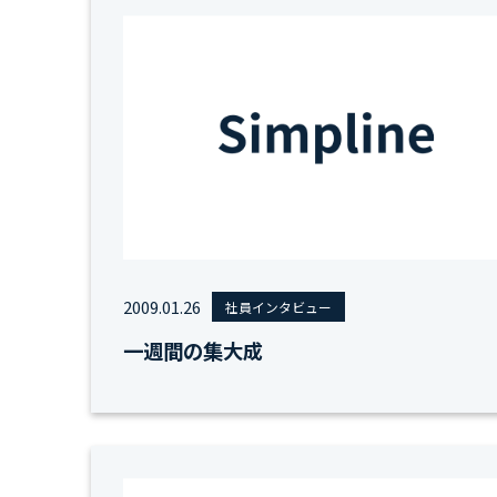
2009.01.26
社員インタビュー
一週間の集大成