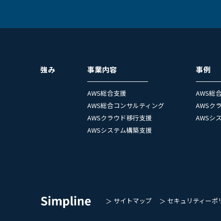
強み
事業内容
事例
AWS総合支援
AWS総
AWS総合コンサルティング
AWSク
AWSクラウド移行支援
AWSシ
AWSシステム構築支援
サイトマップ
セキュリティーポ