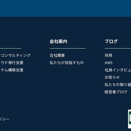
会社案内
ブログ
合コンサルティング
会社概要
採用
ラウド移行支援
私たちが目指すもの
AWS
ステム構築支援
社員インタビ
お知らせ
私たちの取り
経営者ブログ
リシー