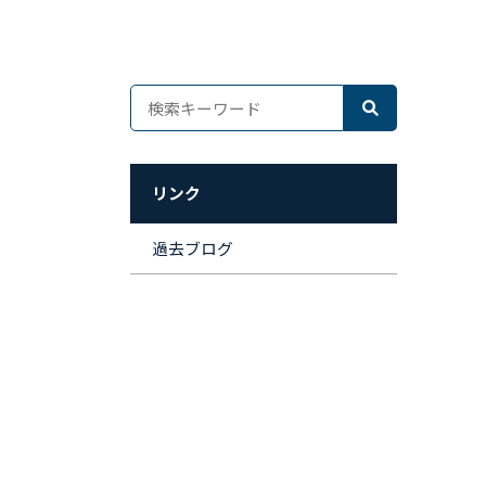
リンク
過去ブログ