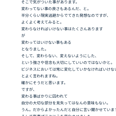
そこで気がついた事があります。
変わってない事の良さもあるんだ、と。
半分くらい現実逃避からでてきた発想なのですが、
よくよく考えてみると。
変わらなければいけない事はたくさんあります
が
変わってはいけない事もある
となりました。
そして、変わらない、変えないようにした、
という強さや信念も大切にしていいのではないかと。
ビジネスにおいては常に変化していかなければいけな
とよく言われますね。
確かにそうだと思います。
ですが、
変わる事ばかりに囚われて
自分の大切な部分を見失ってはなんの意味もない。
うん。だからよかったんだと自分に言い聞かせていま