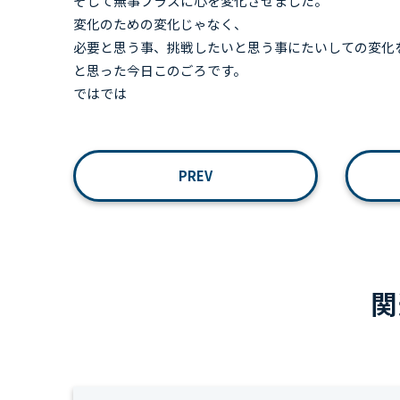
そして無事プラスに心を変化させました。
変化のための変化じゃなく、
必要と思う事、挑戦したいと思う事にたいしての変化
と思った今日このごろです。
ではでは
PREV
関