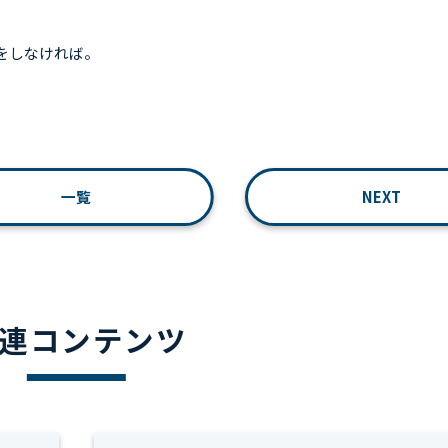
をしなければ。
一覧
NEXT
連コンテンツ