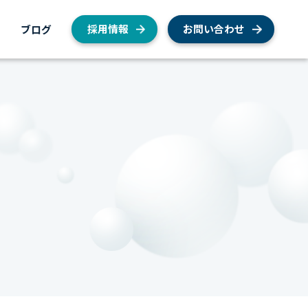
内
ブログ
採用情報
お問い合わせ