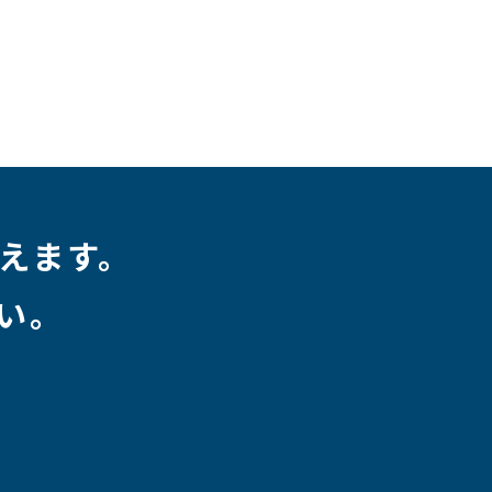
えます。
い。