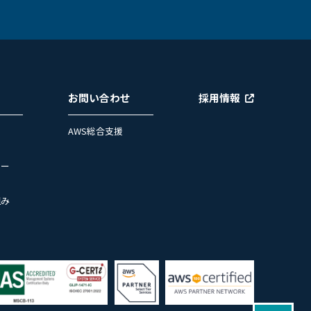
お問い合わせ
採用情報
AWS総合支援
ュー
組み