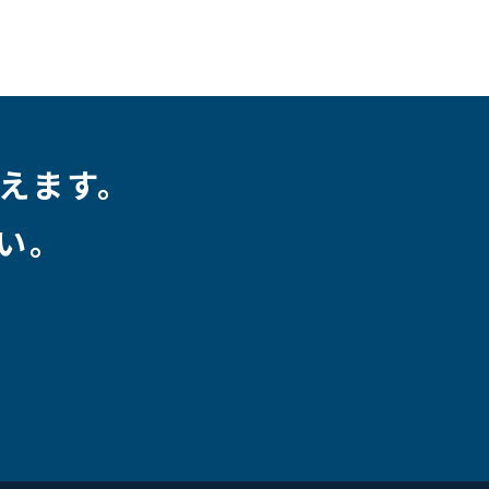
えます。
い。