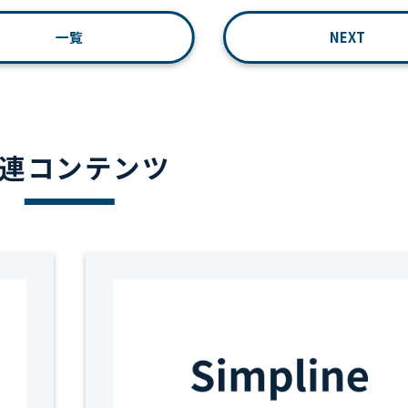
一覧
NEXT
連コンテンツ