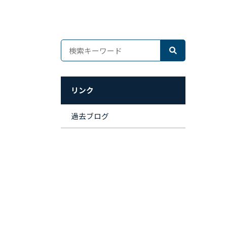
リンク
過去ブログ