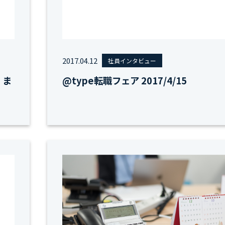
2017.04.12
社員インタビュー
。ま
@type転職フェア 2017/4/15