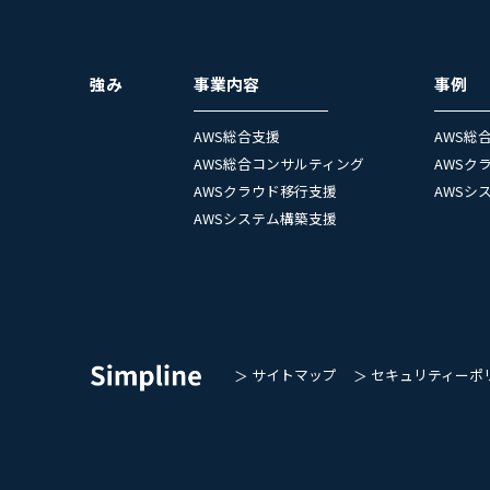
強み
事業内容
事例
AWS総合支援
AWS総
AWS総合コンサルティング
AWSク
AWSクラウド移行支援
AWSシ
AWSシステム構築支援
サイトマップ
セキュリティーポ