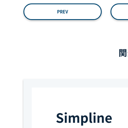
PREV
関