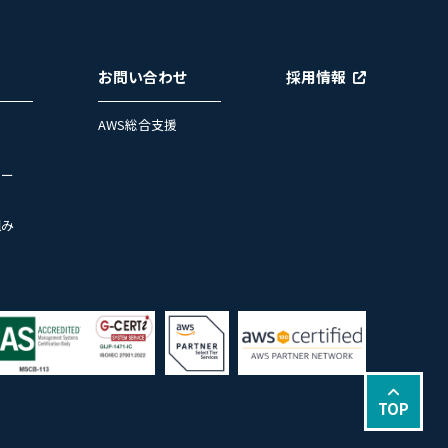
お問い合わせ
採用情報
AWS総合支援
ュー
組み
TOP