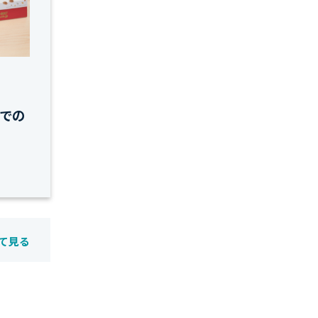
での
て見る