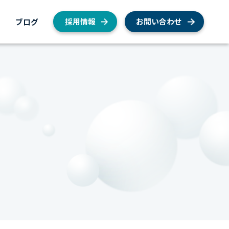
内
ブログ
採用情報
お問い合わせ