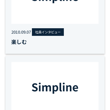
2010.09.07
社員インタビュー
楽しむ