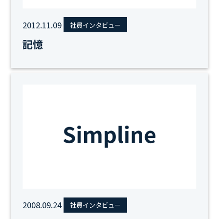
2012.11.09
社員インタビュー
記憶
2008.09.24
社員インタビュー