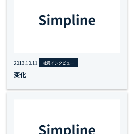
2013.10.11
社員インタビュー
変化