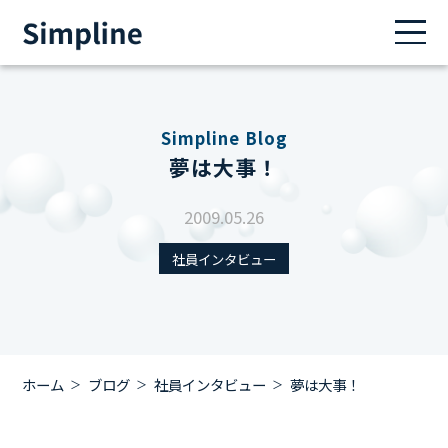
Simpline Blog
夢は大事！
2009.05.26
社員インタビュー
ホーム
ブログ
社員インタビュー
夢は大事！